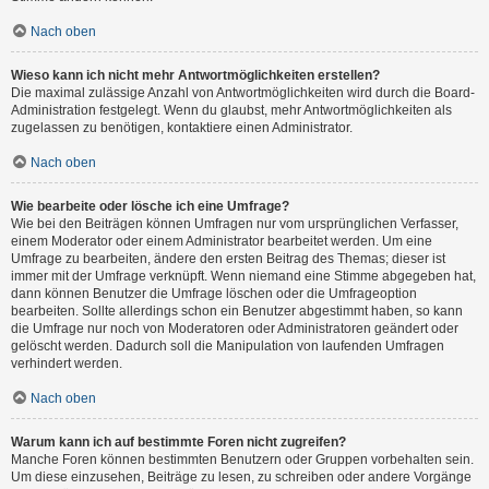
Nach oben
Wieso kann ich nicht mehr Antwortmöglichkeiten erstellen?
Die maximal zulässige Anzahl von Antwortmöglichkeiten wird durch die Board-
Administration festgelegt. Wenn du glaubst, mehr Antwortmöglichkeiten als
zugelassen zu benötigen, kontaktiere einen Administrator.
Nach oben
Wie bearbeite oder lösche ich eine Umfrage?
Wie bei den Beiträgen können Umfragen nur vom ursprünglichen Verfasser,
einem Moderator oder einem Administrator bearbeitet werden. Um eine
Umfrage zu bearbeiten, ändere den ersten Beitrag des Themas; dieser ist
immer mit der Umfrage verknüpft. Wenn niemand eine Stimme abgegeben hat,
dann können Benutzer die Umfrage löschen oder die Umfrageoption
bearbeiten. Sollte allerdings schon ein Benutzer abgestimmt haben, so kann
die Umfrage nur noch von Moderatoren oder Administratoren geändert oder
gelöscht werden. Dadurch soll die Manipulation von laufenden Umfragen
verhindert werden.
Nach oben
Warum kann ich auf bestimmte Foren nicht zugreifen?
Manche Foren können bestimmten Benutzern oder Gruppen vorbehalten sein.
Um diese einzusehen, Beiträge zu lesen, zu schreiben oder andere Vorgänge