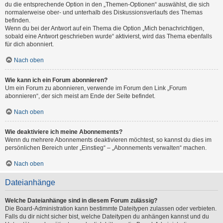
du die entsprechende Option in den „Themen-Optionen“ auswählst, die sich
normalerweise ober- und unterhalb des Diskussionsverlaufs des Themas
befinden.
Wenn du bei der Antwort auf ein Thema die Option „Mich benachrichtigen,
sobald eine Antwort geschrieben wurde“ aktivierst, wird das Thema ebenfalls
für dich abonniert.
Nach oben
Wie kann ich ein Forum abonnieren?
Um ein Forum zu abonnieren, verwende im Forum den Link „Forum
abonnieren“, der sich meist am Ende der Seite befindet.
Nach oben
Wie deaktiviere ich meine Abonnements?
Wenn du mehrere Abonnements deaktivieren möchtest, so kannst du dies im
persönlichen Bereich unter „Einstieg“ – „Abonnements verwalten“ machen.
Nach oben
Dateianhänge
Welche Dateianhänge sind in diesem Forum zulässig?
Die Board-Administration kann bestimmte Dateitypen zulassen oder verbieten.
Falls du dir nicht sicher bist, welche Dateitypen du anhängen kannst und du