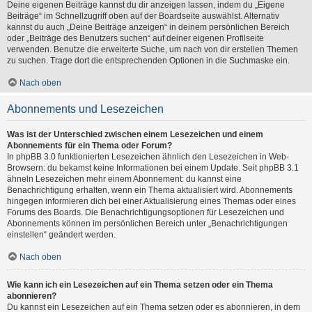
Deine eigenen Beiträge kannst du dir anzeigen lassen, indem du „Eigene
Beiträge“ im Schnellzugriff oben auf der Boardseite auswählst. Alternativ
kannst du auch „Deine Beiträge anzeigen“ in deinem persönlichen Bereich
oder „Beiträge des Benutzers suchen“ auf deiner eigenen Profilseite
verwenden. Benutze die erweiterte Suche, um nach von dir erstellen Themen
zu suchen. Trage dort die entsprechenden Optionen in die Suchmaske ein.
Nach oben
Abonnements und Lesezeichen
Was ist der Unterschied zwischen einem Lesezeichen und einem
Abonnements für ein Thema oder Forum?
In phpBB 3.0 funktionierten Lesezeichen ähnlich den Lesezeichen in Web-
Browsern: du bekamst keine Informationen bei einem Update. Seit phpBB 3.1
ähneln Lesezeichen mehr einem Abonnement: du kannst eine
Benachrichtigung erhalten, wenn ein Thema aktualisiert wird. Abonnements
hingegen informieren dich bei einer Aktualisierung eines Themas oder eines
Forums des Boards. Die Benachrichtigungsoptionen für Lesezeichen und
Abonnements können im persönlichen Bereich unter „Benachrichtigungen
einstellen“ geändert werden.
Nach oben
Wie kann ich ein Lesezeichen auf ein Thema setzen oder ein Thema
abonnieren?
Du kannst ein Lesezeichen auf ein Thema setzen oder es abonnieren, in dem