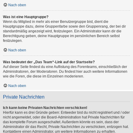
Nach oben
Was ist eine Hauptgruppe?
Wenn du Mitglied in mehr als einer Benutzergruppe bist, dient die
Hauptgruppe dazu, deine Gruppenfarbe sowie den Gruppenrang, der bei dir
standardmäßig angezeigt wird, festzulegen. Ein Administrator kann dir die
Berechtigung geben, deine Hauptgruppe im persönlichen Bereich selbst
festzulegen.
Nach oben
Was bedeutet der „Das Team“-Link auf der Startseite?
Auf dieser Seite findest du eine Auflistung des Forenteams, einschließlich der
Administratoren, der Moderatoren. Du findest hier auch weitere Informationen
wie die Foren, die diese im Einzelnen moderieren.
Nach oben
Private Nachrichten
Ich kann keine Privaten Nachrichten verschicken!
Hierfür kann es drei Gründe geben: Entweder bist du nicht registriert und / oder
nicht angemeldet, oder die Board-Administration hat Private Nachrichten für
das komplette Forum ausgeschaltet. Außerdem könnte es sein, dass der
Administrator dir das Recht, Private Nachrichten zu verschicken, entzogen hat.
Kontaktiere einen Administrator, um weitere Informationen zu erhalten.