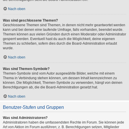
Nach oben
Was sind geschlossene Themen?
Geschlossene Themen sind Themen, in denen nicht mehr geantwortet werden
kann und bei denen eine laufende Umfrage, falls vorhanden, beendet wurde.
Themen können aus vielen Gründen durch einen Moderator oder Administrator
gesperrt werden. Eventuell hast du auch die Möglichkeit, deine eigenen
Themen zu schließen, sofern dies durch die Board-Administration erlaubt
wurde.
Nach oben
Was sind Themen-Symbole?
Themen-Symbole sind vom Autor ausgewählte Bilder, welche mit einem
Thema in Verbindung stehen können, um dessen Inhalt kennzeichnen zu
können. Die Möglichkeit, Themen-Symbole zu verwenden, hängt von deinen
Berechtigungen ab, die die Board-Administration gesetzt hat.
Nach oben
Benutzer-Stufen und Gruppen
Was sind Administratoren?
Administratoren haben die umfassendsten Rechte im Forum. Sie können jede
Art von Aktion im Forum ausführen; z. B. Berechtigungen setzen, Mitglieder