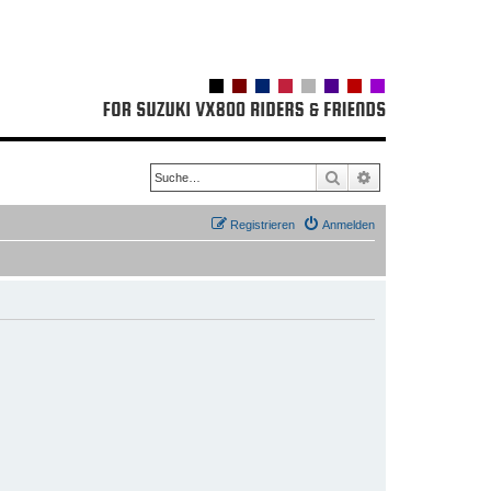
Suche
Erweiterte Suche
Registrieren
Anmelden